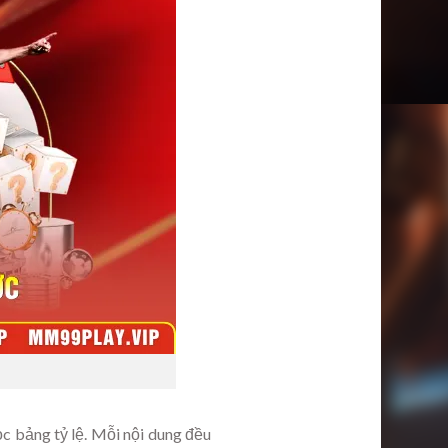
 bảng tỷ lệ. Mỗi nội dung đều