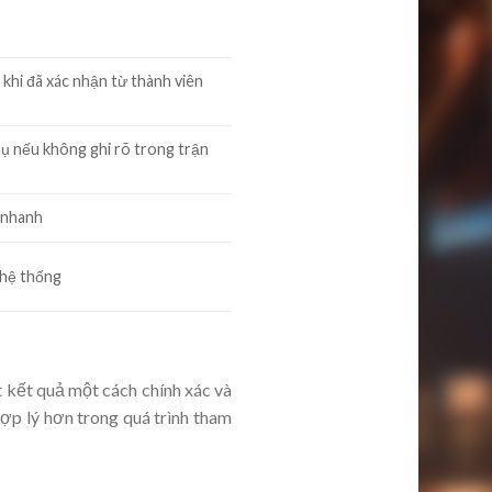
khi đã xác nhận từ thành viên
ụ nếu không ghi rõ trong trận
 nhanh
 hệ thống
t kết quả một cách chính xác và
hợp lý hơn trong quá trình tham