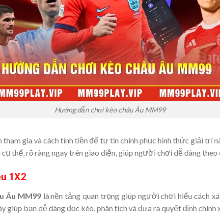
Hướng dẫn chơi kèo châu Âu MM99
tham gia và cách tính tiền để tự tin chinh phục hình thức giải trí
 cụ thể, rõ ràng ngay trên giao diện, giúp người chơi dễ dàng theo 
ệu 1X2
âu Âu MM99
là nền tảng quan trọng giúp người chơi hiểu cách x
ày giúp bạn dễ dàng đọc kèo, phân tích và đưa ra quyết định chính 