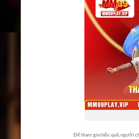
Để tham gia hiệu quả, người ch