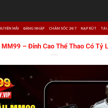
HUYẾN MÃI
ĐĂNG NHẬP
CHĂM SÓC 24/7
NẠP RÚT
TẢI
 MM99 – Đỉnh Cao Thể Thao Có Tỷ 