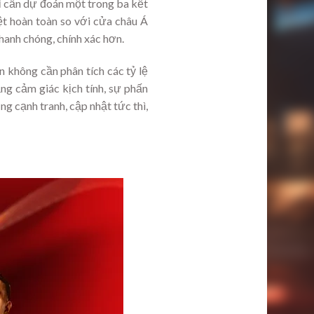
hỉ cần dự đoán một trong ba kết
ệt hoàn toàn so với cửa châu Á
nhanh chóng, chính xác hơn.
n không cần phân tích các tỷ lệ
ăng cảm giác kịch tính, sự phấn
g cạnh tranh, cập nhật tức thì,