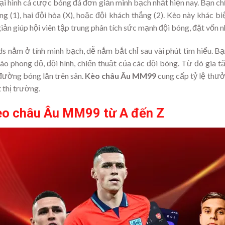
oại hình cá cược bóng đá đơn giản minh bạch nhất hiện nay. Bạn c
ng (1), hai đội hòa (X), hoặc đội khách thắng (2). Kèo này khác bi
iản giúp hội viên tập trung phân tích sức mạnh đội bóng, đặt vốn 
 nằm ở tính minh bạch, dễ nắm bắt chỉ sau vài phút tìm hiểu. Bạ
o phong độ, đội hình, chiến thuật của các đội bóng. Từ đó gia t
 đường bóng lăn trên sân.
Kèo châu Âu MM99
cung cấp tỷ lệ thưởn
t thị trường.
èo châu Âu MM99 từ A đến Z