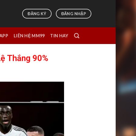
ĐĂNG KÝ
ĐĂNG NHẬP
 APP
LIÊN HỆ MM99
TIN HAY
Lệ Thắng 90%