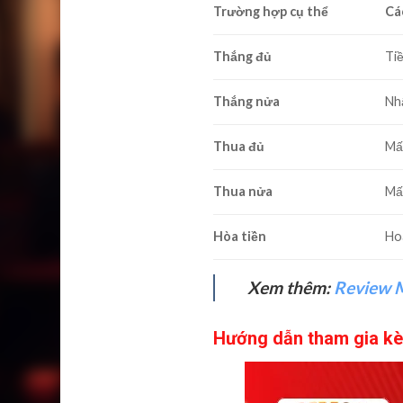
Trường hợp cụ thể
Các
Thắng đủ
Tiề
Thắng nửa
Nh
Thua đủ
Mất
Thua nửa
Mấ
Hòa tiền
Hoà
Xem thêm:
Review 
Hướng dẫn tham gia k