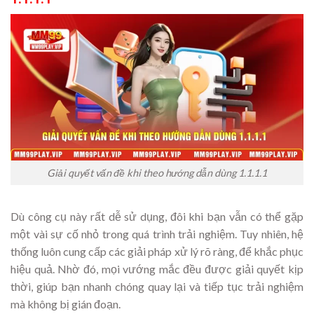
Giải quyết vấn đề khi theo hướng dẫn dùng 1.1.1.1
Dù công cụ này rất dễ sử dụng, đôi khi bạn vẫn có thể gặp
một vài sự cố nhỏ trong quá trình trải nghiệm. Tuy nhiên, hệ
thống luôn cung cấp các giải pháp xử lý rõ ràng, để khắc phục
hiệu quả. Nhờ đó, mọi vướng mắc đều được giải quyết kịp
thời, giúp bạn nhanh chóng quay lại và tiếp tục trải nghiệm
mà không bị gián đoạn.